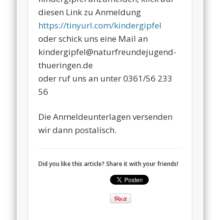
diesen Link zu Anmeldung
https://tinyurl.com/kindergipfel
oder schick uns eine Mail an
kindergipfel@naturfreundejugend-
thueringen.de
oder ruf uns an unter 0361/56 233
56
Die Anmeldeunterlagen versenden
wir dann postalisch.
Did you like this article? Share it with your friends!