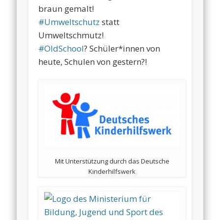
braun gemalt!
#
Umweltschutz
statt
Umweltschmutz!
#
OldSchool
? Schüler*innen von
heute, Schulen von gestern?!
Mit Unterstützung durch das Deutsche
Kinderhilfswerk